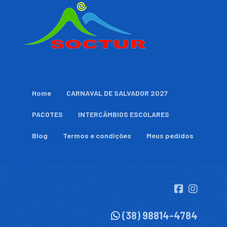
Home
CARNAVAL DE SALVADOR 2027
PACOTES
INTERCÂMBIOS ESCOLARES
Blog
Termos e condições
Meus pedidos
(38) 98814-4784