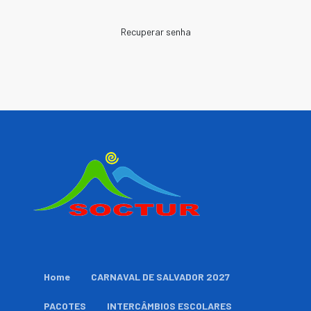
Recuperar senha
Home
CARNAVAL DE SALVADOR 2027
PACOTES
INTERCÂMBIOS ESCOLARES